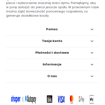
pieca i wytworzenie znacznej ilości dymu. Pamiętajmy, aby
w porę dołożyć do pieca jeszcze opału. W przeciwnym razie
można zajść konieczność ponownego rozpalenia, co
generuje dodatkowe koszty.
Pomoc
Twoje konto
Płatności i dostawa
Informacje
O nas