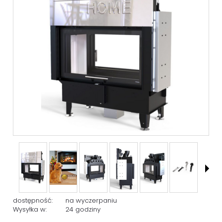
dostępność:
na wyczerpaniu
Wysyłka w:
24 godziny