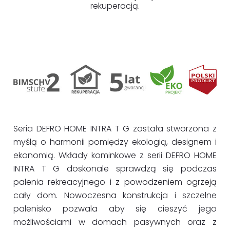
rekuperacją.
Seria DEFRO HOME INTRA T G została stworzona z
myślą o harmonii pomiędzy ekologią, designem i
ekonomią. Wkłady kominkowe z serii DEFRO HOME
INTRA T G doskonale sprawdzą się podczas
palenia rekreacyjnego i z powodzeniem ogrzeją
cały dom. Nowoczesna konstrukcja i szczelne
palenisko pozwala aby się cieszyć jego
możliwościami w domach pasywnych oraz z