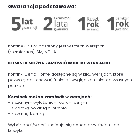
Gwarancja podstawowa:
Kominek INTRA dostępny jest w trzech wersjach
(rozmiarach): SM, ME, LA
KOMINEK MOŻNA ZAMÓWIĆ W KILKU WERSJACH.
Kominki Defro Home dostępne są w kilku wersjach, które
pozwolą dostosować funkcje i wygląd kominka do własnych
potrzeb:
Kominek można zamówić w wersjach:
- z czarnym wyłożeniem ceramicznym
- z klamką po drugiej stronie
- z czarną klamką
Wybór opcji/wersji znajduje się ponad przyciskiem "do
koszyka"