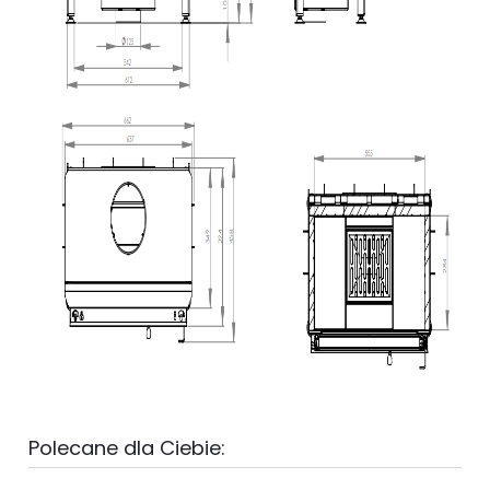
Polecane dla Ciebie: