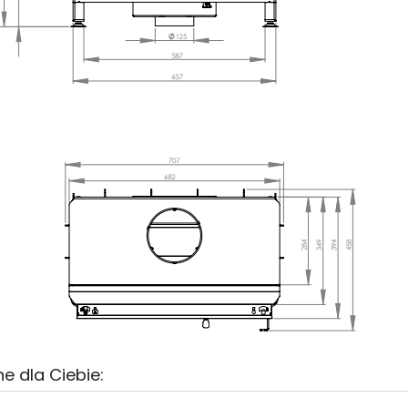
e dla Ciebie: