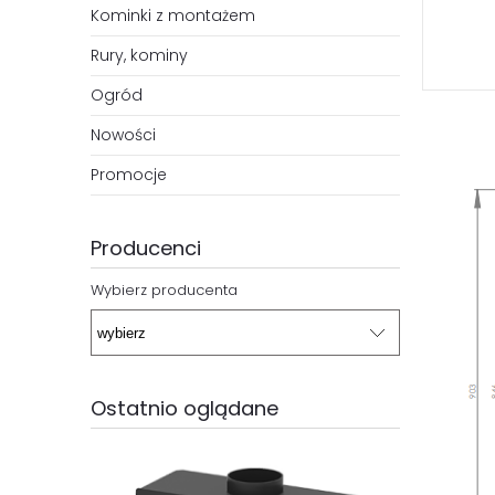
Kominki z montażem
Rury, kominy
Ogród
Nowości
Promocje
Producenci
Wybierz producenta
Ostatnio oglądane