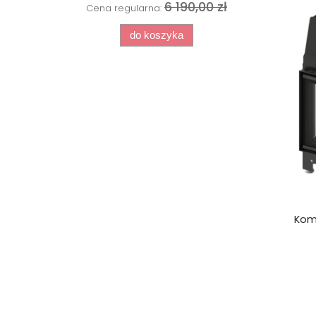
6 190,00 zł
Cena regularna:
do koszyka
Kom