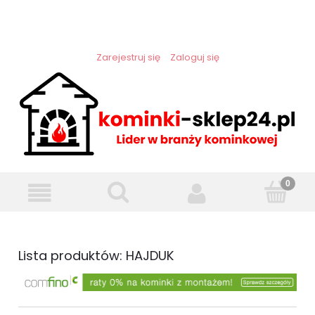
Zarejestruj się
Zaloguj się
Lista produktów: HAJDUK