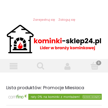
Zarejestruj się
Zaloguj się
Lista produktów: Promocje Miesiaca