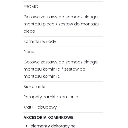
PROMO
Gotowe zestawy do samodzielnego
montażu pieca / zestaw do montażu
pieca
Kominki i wkłady
Piece
Gotowe zestawy do samodzielnego
montażu kominka / zestaw do
montażu kominka
Biokominki
Parapety, ramki z kamienia
Kratki i obudowy
AKCESORIA KOMINKOWE
elementy dekoracyjne