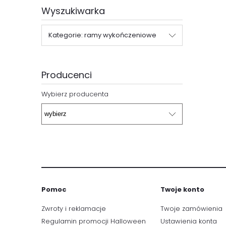
Wyszukiwarka
Kategorie: ramy wykończeniowe
Producenci
Wybierz producenta
Pomoc
Twoje konto
Zwroty i reklamacje
Twoje zamówienia
Regulamin promocji Halloween
Ustawienia konta