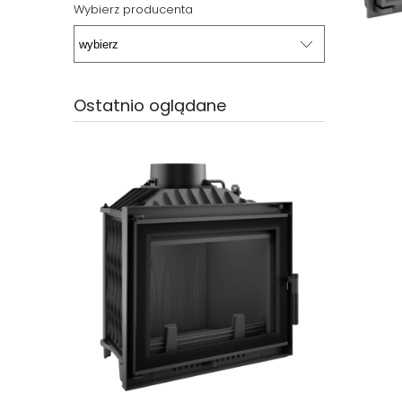
Wybierz producenta
Ostatnio oglądane