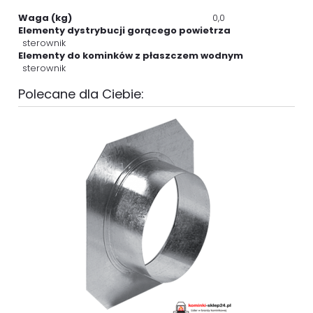
Waga (kg)
0,0
Elementy dystrybucji gorącego powietrza
sterownik
Elementy do kominków z płaszczem wodnym
sterownik
Polecane dla Ciebie: