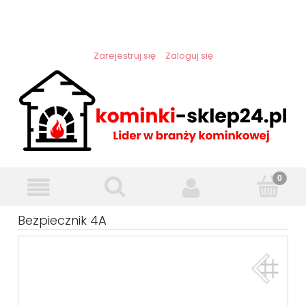
Zarejestruj się
Zaloguj się
Bezpiecznik 4A