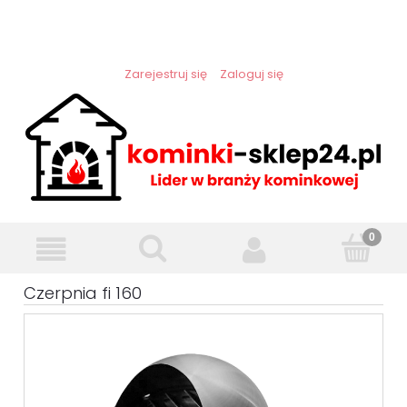
Zarejestruj się
Zaloguj się
Czerpnia fi 160