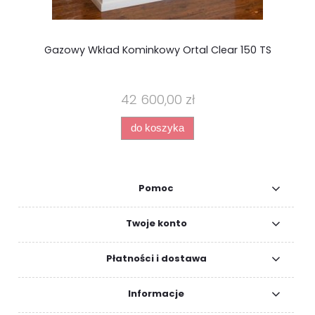
Gazowy Wkład Kominkowy Ortal Clear 150 TS
42 600,00 zł
do koszyka
Pomoc
Twoje konto
Płatności i dostawa
Informacje