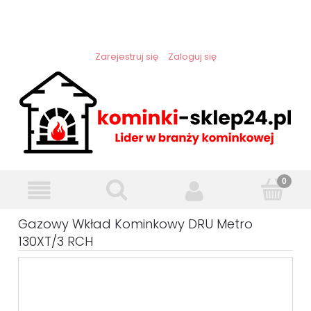
Zarejestruj się
Zaloguj się
Gazowy Wkład Kominkowy DRU Metro
130XT/3 RCH