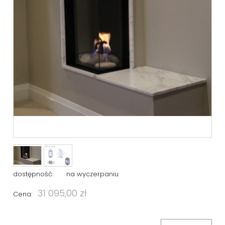
dostępność:
na wyczerpaniu
31 095,00 zł
Cena: