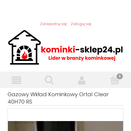
Zarejestruj się
Zaloguj się
Gazowy Wkład Kominkowy Ortal Clear
40H70 RS