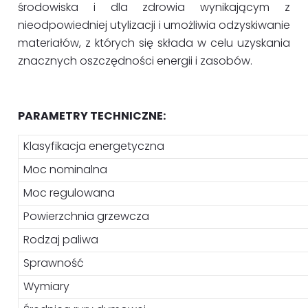
środowiska i dla zdrowia wynikającym z
nieodpowiedniej utylizacji i umożliwia odzyskiwanie
materiałów, z których się składa w celu uzyskania
znacznych oszczędności energii i zasobów.
PARAMETRY TECHNICZNE:
Klasyfikacja energetyczna
Moc nominalna
Moc regulowana
Powierzchnia grzewcza
Rodzaj paliwa
Sprawność
Wymiary