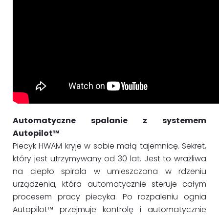
Automatyczne spalanie z systemem
Autopilot™
Piecyk HWAM kryje w sobie małą tajemnicę. Sekret,
który jest utrzymywany od 30 lat. Jest to wrażliwa
na ciepło spirala w umieszczona w rdzeniu
urządzenia, która automatycznie steruje całym
procesem pracy piecyka. Po rozpaleniu ognia
Autopilot™ przejmuje kontrolę i automatycznie