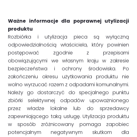
Ważne informacje dla poprawnej utylizacji
produktu
Rozbiórka i utylizacja pieca są wyłączną
odpowiedzialnością właściciela, który powinien
postępować zgodnie z przepisami
obowiązującymi we własnym kraju w zakresie
bezpieczeństwa i ochrony środowiska. Po
zakończeniu okresu użytkowania produktu nie
wolno wyrzucać razem z odpadami komunalnymi.
Należy go dostarczyć do specjalnego punktu
zbiórki selektywnej odpadów upoważnionego
przez władze lokalne lub do sprzedawcy
zapewniającego taką usługę. Utylizacja produktu
w sposób zróżnicowany pomaga zapobiec
potencjalnym negatywnym skutkom dla