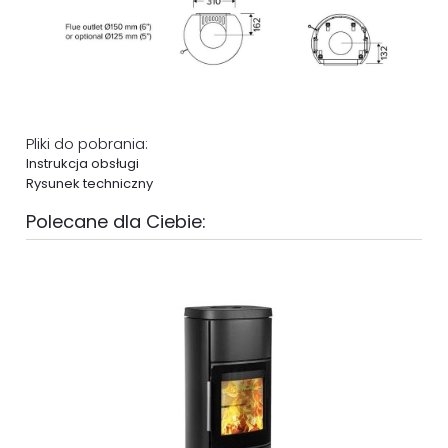
Pliki do pobrania:
Instrukcja obsługi
Rysunek techniczny
Polecane dla Ciebie: