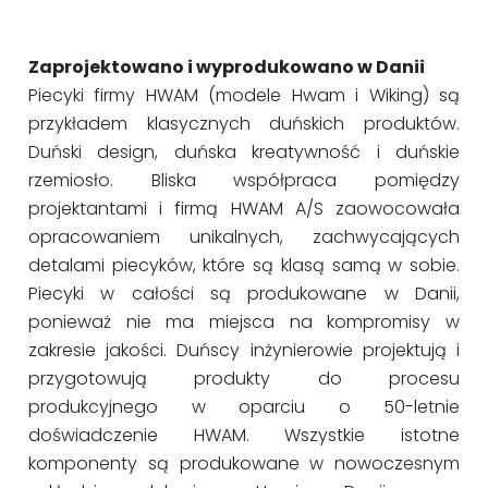
Zaprojektowano i wyprodukowano w Danii
Piecyki firmy HWAM (modele Hwam i Wiking) są
przykładem klasycznych duńskich produktów.
Duński design, duńska kreatywność i duńskie
rzemiosło. Bliska współpraca pomiędzy
projektantami i firmą HWAM A/S zaowocowała
opracowaniem unikalnych, zachwycających
detalami piecyków, które są klasą samą w sobie.
Piecyki w całości są produkowane w Danii,
ponieważ nie ma miejsca na kompromisy w
zakresie jakości. Duńscy inżynierowie projektują i
przygotowują produkty do procesu
produkcyjnego w oparciu o 50-letnie
doświadczenie HWAM. Wszystkie istotne
komponenty są produkowane w nowoczesnym