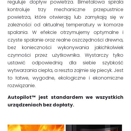
reguluje dopływ powietrza. Bimetalowa spirala
kontroluje trzy mechaniczne przepustnice
powietrza, które otwierają lub zamykają się w
zależności od aktualnej temperatury w komorze
spalania. W efekcie otrzymujemy optymalne i
czyste spalanie oraz realne oszczędności drewna,
bez konieczności wykonywania jakichkolwiek
czynności przez użytkownika. Wystarczy tylko
ustawić odpowiednią dla siebie szybkość
wytwarzania ciepła, a reszta zajmie się piecyk. Jest
to łatwe, wygodne, ekologiczne i ekonomiczne
rozwiązanie.
Autopilot™ jest standardem we wszystkich
urządzeniach bez dopłaty.