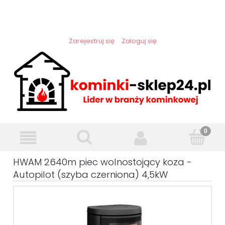
Zarejestruj się
Zaloguj się
HWAM 2640m piec wolnostojący koza -
Autopilot (szyba czerniona) 4,5kW