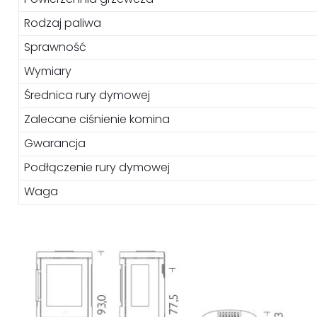
Rodzaj paliwa
Sprawność
Wymiary
Średnica rury dymowej
Zalecane ciśnienie komina
Gwarancja
Podłączenie rury dymowej
Waga