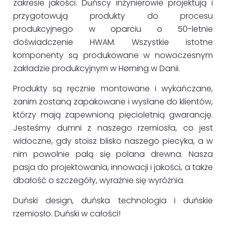
zakresie jakości. Duńscy inżynierowie projektują i
przygotowują produkty do procesu
produkcyjnego w oparciu o 50-letnie
doświadczenie HWAM. Wszystkie istotne
komponenty są produkowane w nowoczesnym
zakładzie produkcyjnym w Hørning w Danii.
Produkty są ręcznie montowane i wykańczane,
zanim zostaną zapakowane i wysłane do klientów,
którzy mają zapewnioną pięcioletnią gwarancję.
Jesteśmy dumni z naszego rzemiosła, co jest
widoczne, gdy stoisz blisko naszego piecyka, a w
nim powolnie palą się polana drewna. Nasza
pasja do projektowania, innowacji i jakości, a także
dbałość o szczegóły, wyraźnie się wyróżnia.
Duński design, duńska technologia i duńskie
rzemiosło. Duński w całości!