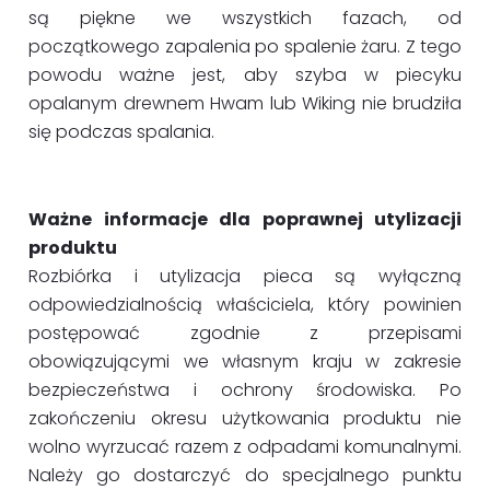
są piękne we wszystkich fazach, od
początkowego zapalenia po spalenie żaru. Z tego
powodu ważne jest, aby szyba w piecyku
opalanym drewnem Hwam lub Wiking nie brudziła
się podczas spalania.
Ważne informacje dla poprawnej utylizacji
produktu
Rozbiórka i utylizacja pieca są wyłączną
odpowiedzialnością właściciela, który powinien
postępować zgodnie z przepisami
obowiązującymi we własnym kraju w zakresie
bezpieczeństwa i ochrony środowiska. Po
zakończeniu okresu użytkowania produktu nie
wolno wyrzucać razem z odpadami komunalnymi.
Należy go dostarczyć do specjalnego punktu