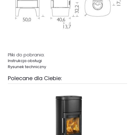
Pliki do pobrania:
Instrukcja obsługi
Rysunek techniczny
Polecane dla Ciebie: