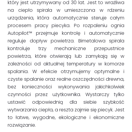
który jest utrzymywany od 30 lat. Jest to wrażliwa
na ciepło spirala w umieszczona w rdzeniu
urządzenia, która automatycznie steruje całym
procesem pracy piecyka. Po rozpaleniu ognia
Autopilot™ przejmuje kontrolę i automatycznie
reguluje dopływ powietrza. Bimetalowa spirala
kontroluje trzy mechaniczne przepustnice
powietrza, które otwierają lub zamykają się w
zależności od aktualnej temperatury w komorze
spalania. W efekcie otrzymujemy optymalne i
czyste spalanie oraz realne oszczędności drewna,
bez konieczności wykonywania jakichkolwiek
czynności przez użytkownika. Wystarczy tylko
ustawić odpowiednią dla siebie szybkość
wytwarzania ciepła, a reszta zajmie się piecyk. Jest
to łatwe, wygodne, ekologiczne i ekonomiczne
rozwiązanie.