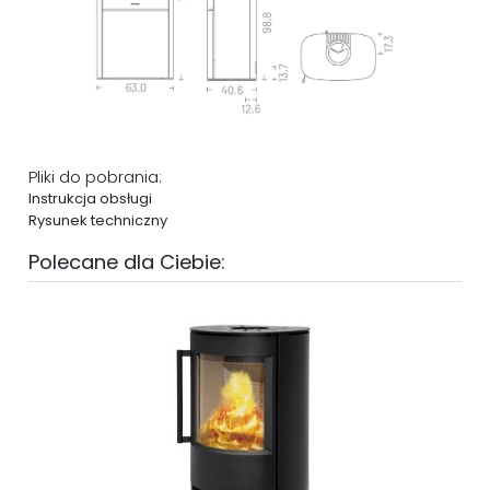
Pliki do pobrania:
Instrukcja obsługi
Rysunek techniczny
Polecane dla Ciebie: