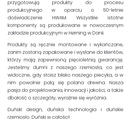
przygotowują produkty do procesu
produkcyjnego w oparciu o 50-letnie
doświadczenie HWAM. Wszystkie istotne
komponenty są produkowane w nowoczesnym
zakładzie produkcyjnym w Hørning w Danii.
Produkty są ręcznie montowane i wykańczane,
zanim zostaną zapakowane i wysłane do klientów,
którzy mają zapewnioną pięcioletnią gwarancję.
Jesteśmy dumni z naszego rzemiosła, co jest
widoczne, gdy stoisz blisko naszego piecyka, a w
nim powolnie palą się polana drewna. Nasza
pasja do projektowania, innowacji i jakości, a także
dbałość o szczegóły, wyraźnie się wyróżnia.
Duński design, duńska technologia i duńskie
rzemiosło. Duński w całości!