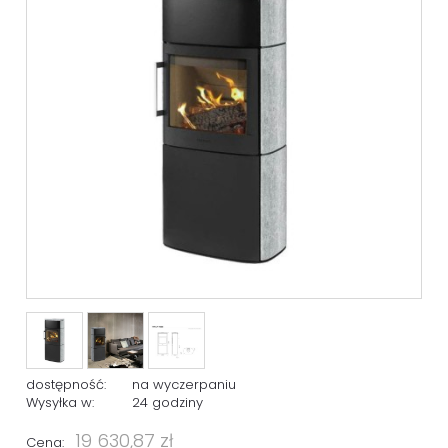
dostępność:
na wyczerpaniu
Wysyłka w:
24 godziny
19 630,87 zł
Cena: