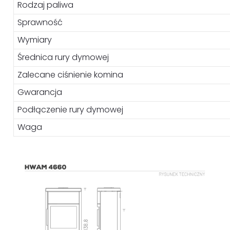
Rodzaj paliwa
Sprawność
Wymiary
Średnica rury dymowej
Zalecane ciśnienie komina
Gwarancja
Podłączenie rury dymowej
Waga