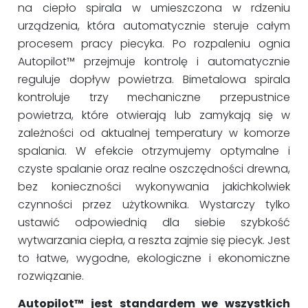
na ciepło spirala w umieszczona w rdzeniu
urządzenia, która automatycznie steruje całym
procesem pracy piecyka. Po rozpaleniu ognia
Autopilot™ przejmuje kontrolę i automatycznie
reguluje dopływ powietrza. Bimetalowa spirala
kontroluje trzy mechaniczne przepustnice
powietrza, które otwierają lub zamykają się w
zależności od aktualnej temperatury w komorze
spalania. W efekcie otrzymujemy optymalne i
czyste spalanie oraz realne oszczędności drewna,
bez konieczności wykonywania jakichkolwiek
czynności przez użytkownika. Wystarczy tylko
ustawić odpowiednią dla siebie szybkość
wytwarzania ciepła, a reszta zajmie się piecyk. Jest
to łatwe, wygodne, ekologiczne i ekonomiczne
rozwiązanie.
Autopilot™ jest standardem we wszystkich