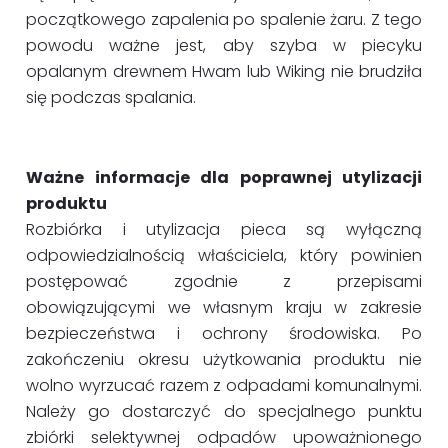
początkowego zapalenia po spalenie żaru. Z tego
powodu ważne jest, aby szyba w piecyku
opalanym drewnem Hwam lub Wiking nie brudziła
się podczas spalania.
Ważne informacje dla poprawnej utylizacji
produktu
Rozbiórka i utylizacja pieca są wyłączną
odpowiedzialnością właściciela, który powinien
postępować zgodnie z przepisami
obowiązującymi we własnym kraju w zakresie
bezpieczeństwa i ochrony środowiska. Po
zakończeniu okresu użytkowania produktu nie
wolno wyrzucać razem z odpadami komunalnymi.
Należy go dostarczyć do specjalnego punktu
zbiórki selektywnej odpadów upoważnionego