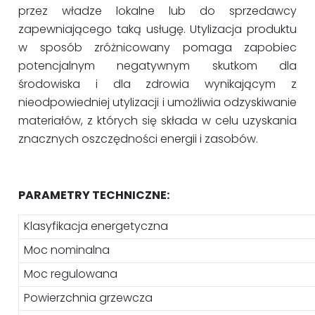
przez władze lokalne lub do sprzedawcy
zapewniającego taką usługę. Utylizacja produktu
w sposób zróżnicowany pomaga zapobiec
potencjalnym negatywnym skutkom dla
środowiska i dla zdrowia wynikającym z
nieodpowiedniej utylizacji i umożliwia odzyskiwanie
materiałów, z których się składa w celu uzyskania
znacznych oszczędności energii i zasobów.
PARAMETRY TECHNICZNE:
Klasyfikacja energetyczna
Moc nominalna
Moc regulowana
Powierzchnia grzewcza