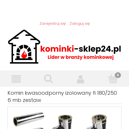
Zarejestruj się
Zaloguj się
Komin kwasoodporny izolowany fi 180/250
6 mb zestaw