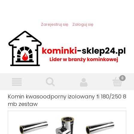
Zarejestruj się
Zaloguj się
Komin kwasoodporny izolowany fi 180/250 8
mb zestaw