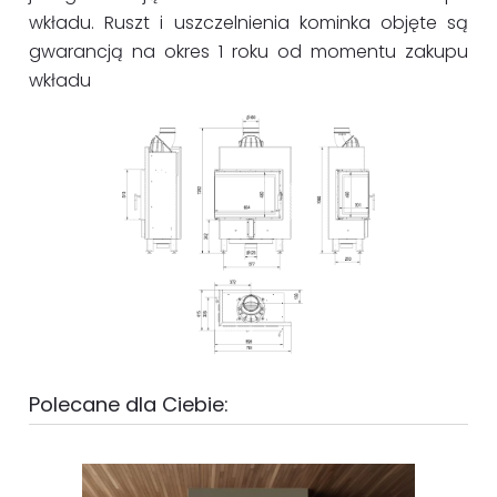
wkładu. Ruszt i uszczelnienia kominka objęte są
gwarancją na okres 1 roku od momentu zakupu
wkładu
Polecane dla Ciebie: