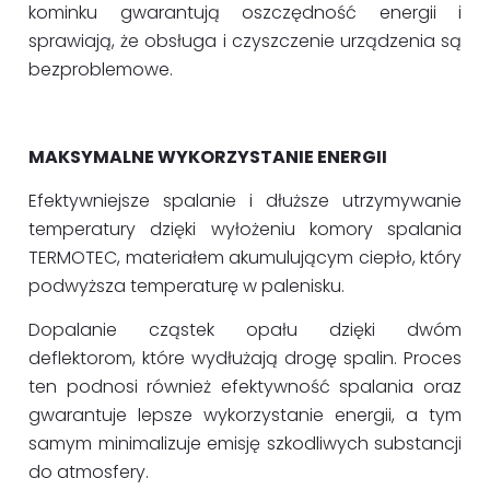
kominku gwarantują oszczędność energii i
sprawiają, że obsługa i czyszczenie urządzenia są
bezproblemowe.
MAKSYMALNE WYKORZYSTANIE ENERGII
Efektywniejsze spalanie i dłuższe utrzymywanie
temperatury dzięki wyłożeniu komory spalania
TERMOTEC, materiałem akumulującym ciepło, który
podwyższa temperaturę w palenisku.
Dopalanie cząstek opału dzięki dwóm
deflektorom, które wydłużają drogę spalin. Proces
ten podnosi również efektywność spalania oraz
gwarantuje lepsze wykorzystanie energii, a tym
samym minimalizuje emisję szkodliwych substancji
do atmosfery.