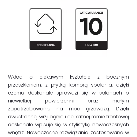
Wkład o ciekawym kształcie z bocznym
przeszkleniem, z płytką komorą spalania, dzięki
czemu doskonale sprawdzi się w salonach o
niewielkiej powierzchni oraz małym
zapotrzebowaniu na moc grzewczą. Dzięki
dwustronnej wizji ognia i delikatnej ramie frontowej
doskonale wpisuje się w stylistykę nowoczesnych
wnętrz. Nowoczesne rozwiązania zastosowane w