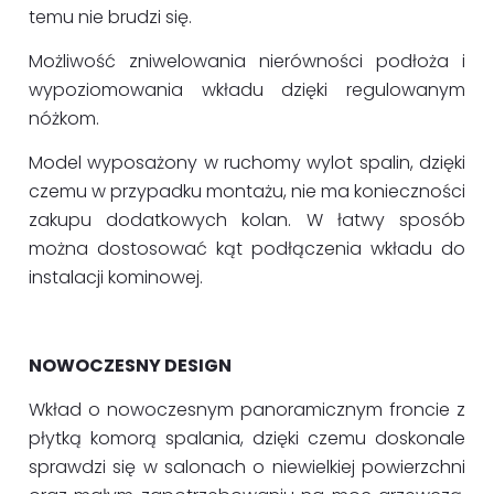
temu nie brudzi się.
Możliwość zniwelowania nierówności podłoża i
wypoziomowania wkładu dzięki regulowanym
nóżkom.
Model wyposażony w ruchomy wylot spalin, dzięki
czemu w przypadku montażu, nie ma konieczności
zakupu dodatkowych kolan. W łatwy sposób
można dostosować kąt podłączenia wkładu do
instalacji kominowej.
NOWOCZESNY DESIGN
Wkład o nowoczesnym panoramicznym froncie z
płytką komorą spalania, dzięki czemu doskonale
sprawdzi się w salonach o niewielkiej powierzchni