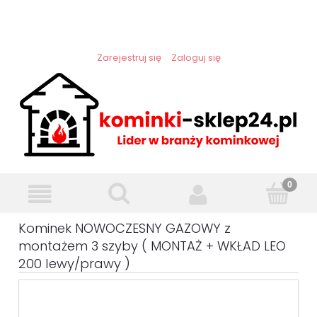
Zarejestruj się
Zaloguj się
Kominek NOWOCZESNY GAZOWY z
montażem 3 szyby ( MONTAŻ + WKŁAD LEO
200 lewy/prawy )