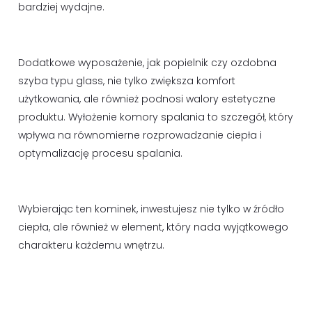
bardziej wydajne.
Dodatkowe wyposażenie, jak popielnik czy ozdobna
szyba typu glass, nie tylko zwiększa komfort
użytkowania, ale również podnosi walory estetyczne
produktu. Wyłożenie komory spalania to szczegół, który
wpływa na równomierne rozprowadzanie ciepła i
optymalizację procesu spalania.
Wybierając ten kominek, inwestujesz nie tylko w źródło
ciepła, ale również w element, który nada wyjątkowego
charakteru każdemu wnętrzu.