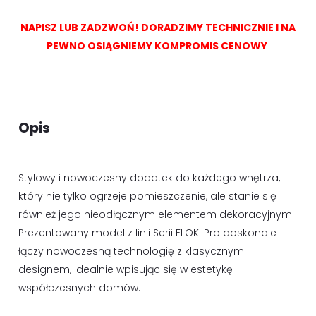
NAPISZ LUB ZADZWOŃ! DORADZIMY TECHNICZNIE I NA
PEWNO OSIĄGNIEMY KOMPROMIS CENOWY
Opis
Stylowy i nowoczesny dodatek do każdego wnętrza,
który nie tylko ogrzeje pomieszczenie, ale stanie się
również jego nieodłącznym elementem dekoracyjnym.
Prezentowany model z linii Serii FLOKI Pro doskonale
łączy nowoczesną technologię z klasycznym
designem, idealnie wpisując się w estetykę
współczesnych domów.