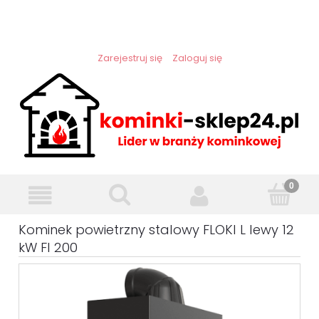
Zarejestruj się
Zaloguj się
Kominek powietrzny stalowy FLOKI L lewy 12
kW FI 200