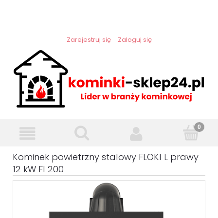
Zarejestruj się
Zaloguj się
Kominek powietrzny stalowy FLOKI L prawy
12 kW FI 200