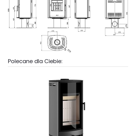
Polecane dla Ciebie: