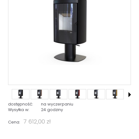
dostępność:
na wyczerpaniu
Wysyłka w:
24 godziny
7 612,00 zł
Cena: