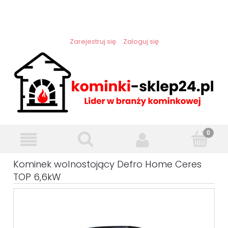
Zarejestruj się
Zaloguj się
Kominek wolnostojący Defro Home Ceres
TOP 6,6kW