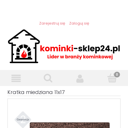
Zarejestruj się
Zaloguj się
Kratka miedziana 11x17