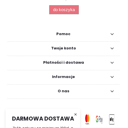
do koszyka
Pomoc
Twoje konto
Płatności i dostawa
Informacje
O nas
×
DARMOWA DOSTAWA