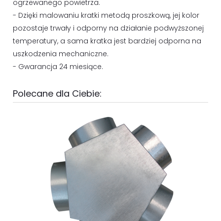
ogrzewanego powietrza.
- Dzięki malowaniu kratki metodą proszkową, jej kolor
pozostaje trwały i odporny na działanie podwyższonej
temperatury, a sama kratka jest bardziej odporna na
uszkodzenia mechaniczne.
- Gwarancja 24 miesiące.
Polecane dla Ciebie: