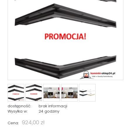
dostępność:
brak informacji
Wysyłka w:
24 godziny
924,00 zł
Cena: