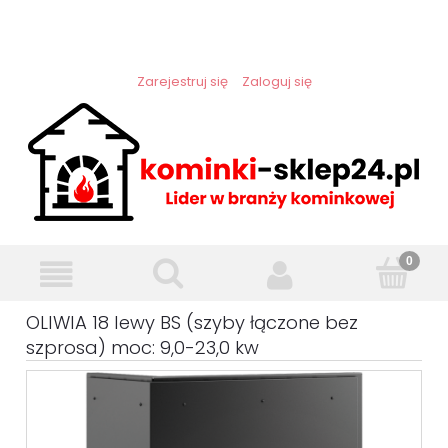
Zarejestruj się
Zaloguj się
OLIWIA 18 lewy BS (szyby łączone bez
szprosa) moc: 9,0-23,0 kw