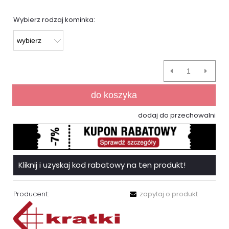
Wybierz rodzaj kominka:
do koszyka
dodaj do przechowalni
Kliknij i uzyskaj kod rabatowy na ten produkt!
Producent:
zapytaj o produkt