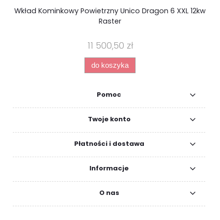
Wkład Kominkowy Powietrzny Unico Dragon 6 XXL 12kw
Raster
11 500,50 zł
do koszyka
Pomoc
Twoje konto
Płatności i dostawa
Informacje
O nas