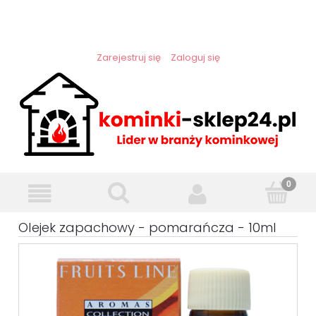
Zarejestruj się
Zaloguj się
Olejek zapachowy - pomarańcza - 10ml