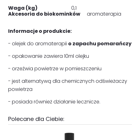
Waga (kg)
0,1
Akcesoria do biokominków
aromaterapia
Informacje o produkcie:
- olejek do aromaterapii
o zapachu pomarańczy
- opakowanie zawiera 10ml olejku
- orzeźwia powietrze w pomieszczeniu
- jest alternatywą dla chemicznych odświeżaczy
powietrza
- posiada również działanie lecznicze.
Polecane dla Ciebie: