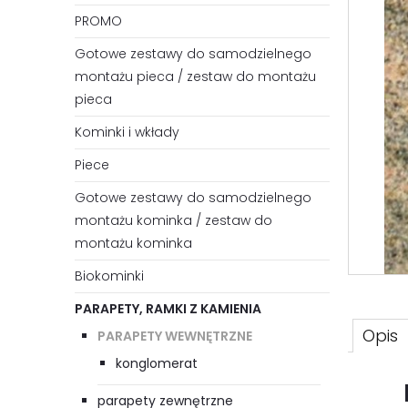
PROMO
Gotowe zestawy do samodzielnego
montażu pieca / zestaw do montażu
pieca
Kominki i wkłady
Piece
Gotowe zestawy do samodzielnego
montażu kominka / zestaw do
montażu kominka
Biokominki
PARAPETY, RAMKI Z KAMIENIA
Opis
PARAPETY WEWNĘTRZNE
konglomerat
parapety zewnętrzne