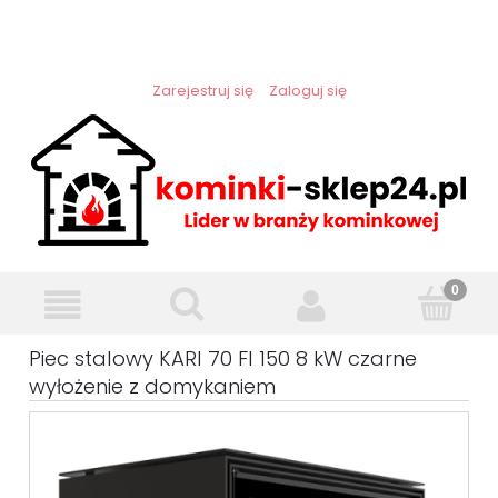
Zarejestruj się
Zaloguj się
Piec stalowy KARI 70 FI 150 8 kW czarne
wyłożenie z domykaniem