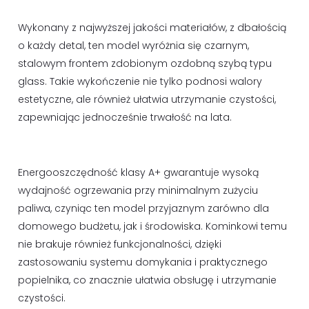
Wykonany z najwyższej jakości materiałów, z dbałością
o każdy detal, ten model wyróżnia się czarnym,
stalowym frontem zdobionym ozdobną szybą typu
glass. Takie wykończenie nie tylko podnosi walory
estetyczne, ale również ułatwia utrzymanie czystości,
zapewniając jednocześnie trwałość na lata.
Energooszczędność klasy A+ gwarantuje wysoką
wydajność ogrzewania przy minimalnym zużyciu
paliwa, czyniąc ten model przyjaznym zarówno dla
domowego budżetu, jak i środowiska. Kominkowi temu
nie brakuje również funkcjonalności, dzięki
zastosowaniu systemu domykania i praktycznego
popielnika, co znacznie ułatwia obsługę i utrzymanie
czystości.