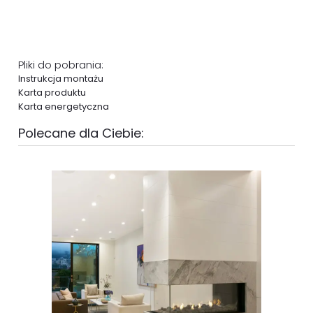
Pliki do pobrania:
Instrukcja montażu
Karta produktu
Karta energetyczna
Polecane dla Ciebie: