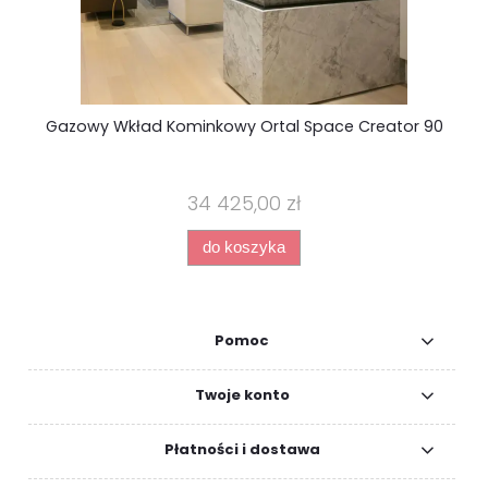
Gazowy Wkład Kominkowy Ortal Space Creator 90
34 425,00 zł
do koszyka
Pomoc
Twoje konto
Płatności i dostawa