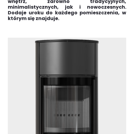
wnętrz, zarówno tradycyjnych,
minimalistycznych, jak i nowoczesnych.
Dodaje uroku do każdego pomieszczenia, w
którym się znajduje.