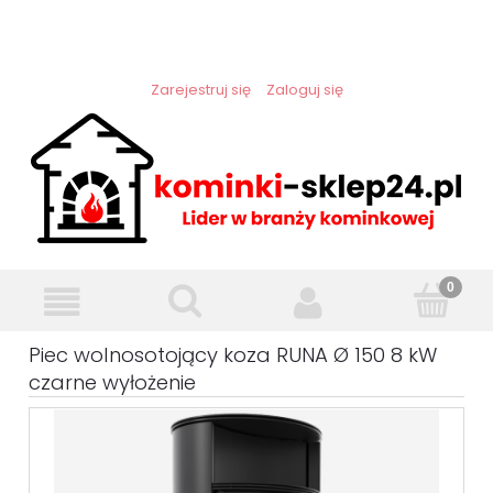
Zarejestruj się
Zaloguj się
Piec wolnosotojący koza RUNA Ø 150 8 kW
czarne wyłożenie