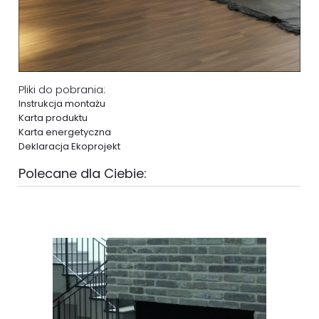
Pliki do pobrania:
Instrukcja montażu
Karta produktu
Karta energetyczna
Deklaracja Ekoprojekt
Polecane dla Ciebie: