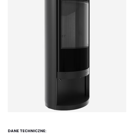
DANE TECHNICZNE: