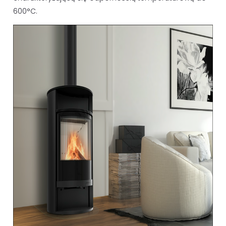
600°C.