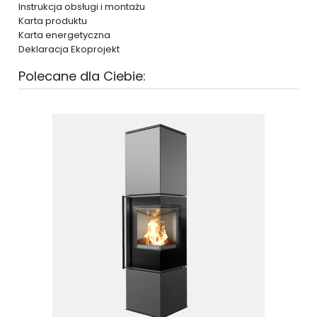
Instrukcja obsługi i montażu
Karta produktu
Karta energetyczna
Deklaracja Ekoprojekt
Polecane dla Ciebie: