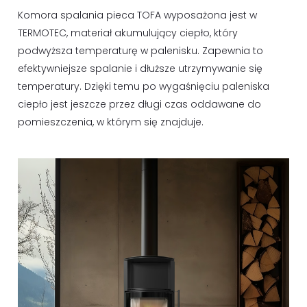
Komora spalania pieca TOFA wyposażona jest w
TERMOTEC, materiał akumulujący ciepło, który
podwyższa temperaturę w palenisku. Zapewnia to
efektywniejsze spalanie i dłuższe utrzymywanie się
temperatury. Dzięki temu po wygaśnięciu paleniska
ciepło jest jeszcze przez długi czas oddawane do
pomieszczenia, w którym się znajduje.