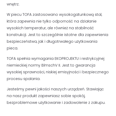
wnętrz.
W piecu TOFA zastosowano wysokogatunkową stal,
która zapewnia nie tylko odporność na działanie
wysokich temperatur, ale również na stabilność
konstrukcji. Jest to szczególnie istotne dla zapewnienia
bezpieczeństwa, jak i długotrwałego użytkowania
pieca.
TOFA spełnia wymagania EKOPROJEKTU i restrykcyjnej
niemieckiej normy BlmschV II. Jest to gwarancja
wysokiej sprawności, niskiej emisyjności i bezpiecznego
procesu spalania.
Jesteśmy pewni jakości naszych urządzeń. Stawiając
na nasz produkt zapewniasz sobie spokój,
bezproblemowe użytkowanie i zadowolenie z zakupu.