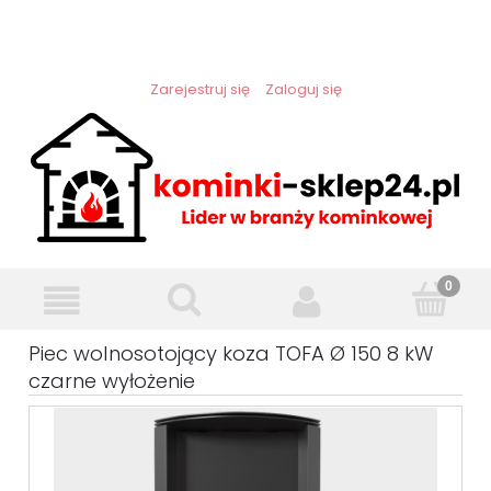
Zarejestruj się
Zaloguj się
Piec wolnosotojący koza TOFA Ø 150 8 kW
czarne wyłożenie