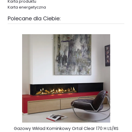
Karta produktu
Karta energetyczna
Polecane dla Ciebie:
Gazowy Wkład Kominkowy Ortal Clear 170 H LS/RS