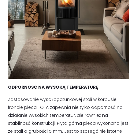
ODPORNOŚĆ NA WYSOKĄ TEMPERATURĘ
Zastosowanie wysokogatunkowej stali w korpusie i
froncie pieca TOFA zapewnia nie tylko odporność na
działanie wysokich temperatur, ale również na
stabilność konstrukcji. Płyta górna pieca wykonana jest
ze stali o grubości 5 mm. Jest to szczególnie istotne