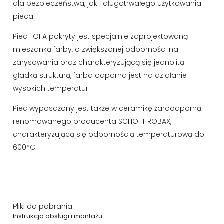
dla bezpieczeństwa, jak i długotrwałego użytkowania
pieca.
Piec TOFA pokryty jest specjalnie zaprojektowaną
mieszanką farby, o zwiększonej odporności na
zarysowania oraz charakteryzującą się jednolitą i
gładką strukturą, farba odporna jest na działanie
wysokich temperatur.
Piec wyposażony jest także w ceramikę żaroodporną
renomowanego producenta SCHOTT ROBAX,
charakteryzującą się odpornością temperaturową do
600°C.
Pliki do pobrania:
Instrukcja obsługi i montażu