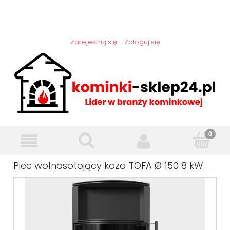
Zarejestruj się
Zaloguj się
Piec wolnosotojący koza TOFA Ø 150 8 kW