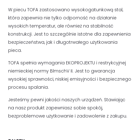
W piecu TOFA zastosowano wysokogatunkową stal,
która zapewnia nie tylko odporność na działanie
wysokich temperatur, ale również na stabilność
konstrukcji. Jest to szczególnie istotne dla zapewnienia
bezpieczeństwa, jak i długotrwałego użytkowania
pieca.
TOFA spełnia wymagania EKOPROJEKTU i restrykcyjnej
niemieckiej normy BlmschV II. Jest to gwarancja
wysokiej sprawności, niskiej emisyjności i bezpiecznego
procesu spalania.
Jesteśmy pewni jakości naszych urządzeń. Stawiając
na nasz produkt zapewniasz sobie spokój,
bezproblemowe użytkowanie i zadowolenie z zakupu.