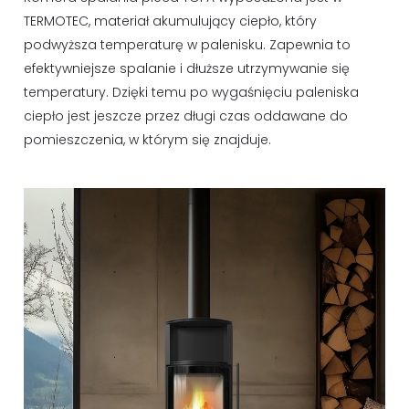
TERMOTEC, materiał akumulujący ciepło, który
podwyższa temperaturę w palenisku. Zapewnia to
efektywniejsze spalanie i dłuższe utrzymywanie się
temperatury. Dzięki temu po wygaśnięciu paleniska
ciepło jest jeszcze przez długi czas oddawane do
pomieszczenia, w którym się znajduje.