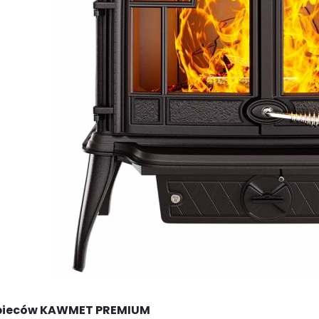
 pieców KAWMET PREMIUM