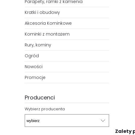
Parapety, ramki z kamienia
Kratki i obudowy
Akcesoria Kominkowe
Kominki z montażem
Rury, kominy
Ogród
Nowości
Promocje
Producenci
Wybierz producenta
Zalety