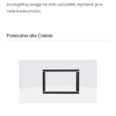
szczególną uwagę na stan uszczelek, wymienić je w
razie konieczności.
Polecane dla Ciebie: