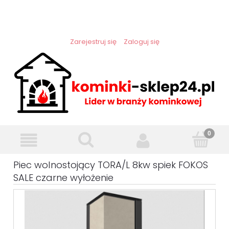
Zarejestruj się
Zaloguj się
Piec wolnostojący TORA/L 8kw spiek FOKOS
SALE czarne wyłożenie