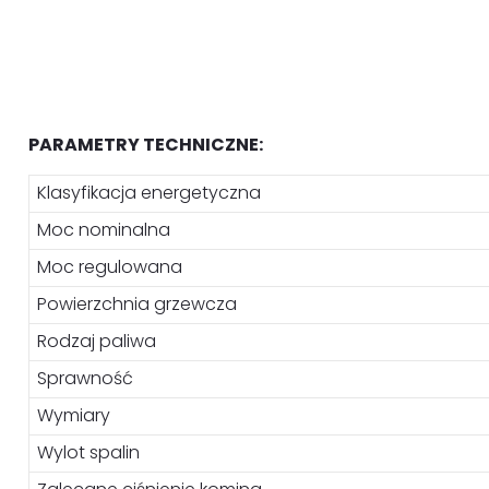
PARAMETRY TECHNICZNE:
Klasyfikacja energetyczna
Moc nominalna
Moc regulowana
Powierzchnia grzewcza
Rodzaj paliwa
Sprawność
Wymiary
Wylot spalin