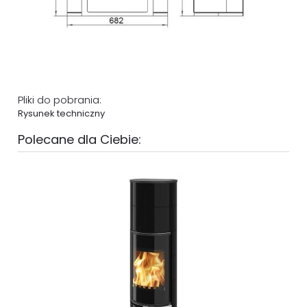
Pliki do pobrania:
Rysunek techniczny
Polecane dla Ciebie: