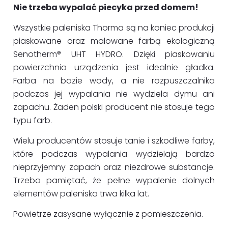
Nie trzeba wypalać piecyka przed domem!
Wszystkie paleniska Thorma są na koniec produkcji
piaskowane oraz malowane farbą ekologiczną
Senotherm® UHT HYDRO. Dzięki piaskowaniu
powierzchnia urządzenia jest idealnie gładka.
Farba na bazie wody, a nie rozpuszczalnika
podczas jej wypalania nie wydziela dymu ani
zapachu. Żaden polski producent nie stosuje tego
typu farb.
Wielu producentów stosuje tanie i szkodliwe farby,
które podczas wypalania wydzielają bardzo
nieprzyjemny zapach oraz niezdrowe substancje.
Trzeba pamiętać, że pełne wypalenie dolnych
elementów paleniska trwa kilka lat.
Powietrze zasysane wyłącznie z pomieszczenia.