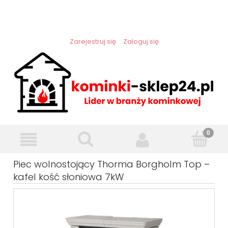
Zarejestruj się
Zaloguj się
Piec wolnostojący Thorma Borgholm Top –
kafel kość słoniowa 7kW