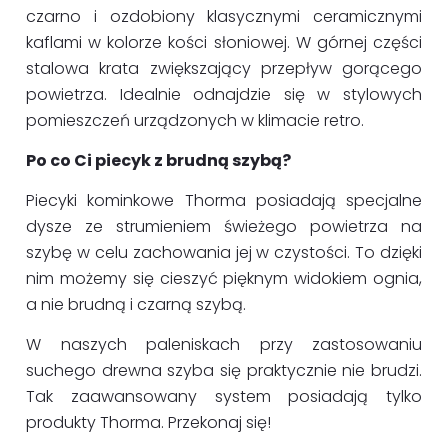
czarno i ozdobiony klasycznymi ceramicznymi
kaflami w kolorze kości słoniowej. W górnej części
stalowa krata zwiększający przepływ gorącego
powietrza. Idealnie odnajdzie się w stylowych
pomieszczeń urządzonych w klimacie retro.
Po co Ci piecyk z brudną szybą?
Piecyki kominkowe Thorma posiadają specjalne
dysze ze strumieniem świeżego powietrza na
szybę w celu zachowania jej w czystości. To dzięki
nim możemy się cieszyć pięknym widokiem ognia,
a nie brudną i czarną szybą.
W naszych paleniskach przy zastosowaniu
suchego drewna szyba się praktycznie nie brudzi.
Tak zaawansowany system posiadają tylko
produkty Thorma. Przekonaj się!