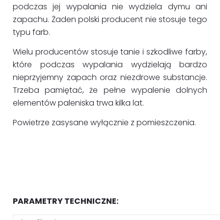
podczas jej wypalania nie wydziela dymu ani
zapachu. Żaden polski producent nie stosuje tego
typu farb.
Wielu producentów stosuje tanie i szkodliwe farby,
które podczas wypalania wydzielają bardzo
nieprzyjemny zapach oraz niezdrowe substancje.
Trzeba pamiętać, że pełne wypalenie dolnych
elementów paleniska trwa kilka lat.
Powietrze zasysane wyłącznie z pomieszczenia.
PARAMETRY TECHNICZNE: