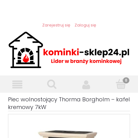
Zarejestruj się
Zaloguj się
Piec wolnostojący Thorma Borgholm – kafel
kremowy 7kW