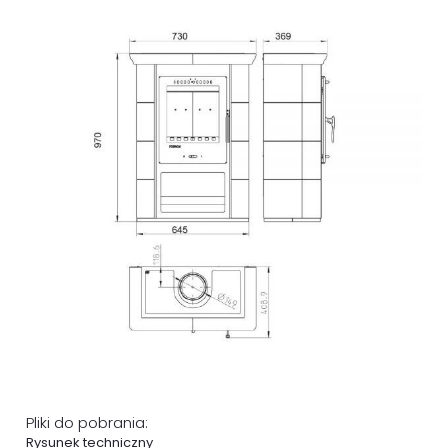
Pliki do pobrania:
Rysunek techniczny