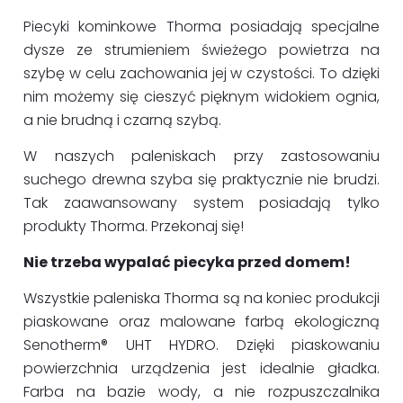
Piecyki kominkowe Thorma posiadają specjalne
dysze ze strumieniem świeżego powietrza na
szybę w celu zachowania jej w czystości. To dzięki
nim możemy się cieszyć pięknym widokiem ognia,
a nie brudną i czarną szybą.
W naszych paleniskach przy zastosowaniu
suchego drewna szyba się praktycznie nie brudzi.
Tak zaawansowany system posiadają tylko
produkty Thorma. Przekonaj się!
Nie trzeba wypalać piecyka przed domem!
Wszystkie paleniska Thorma są na koniec produkcji
piaskowane oraz malowane farbą ekologiczną
Senotherm® UHT HYDRO. Dzięki piaskowaniu
powierzchnia urządzenia jest idealnie gładka.
Farba na bazie wody, a nie rozpuszczalnika