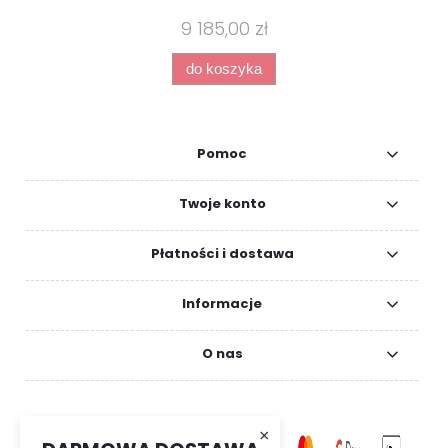
9 185,00 zł
do koszyka
Pomoc
Twoje konto
Płatności i dostawa
Informacje
O nas
×