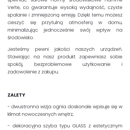
Verte, co gwarantuje wysoką wydajność, czyste
spalanie i zmniejszoną emisję. Dzięki temu możesz
cieszyć się przytulną atmosferą w domu,
minimalizując jednocześnie swój wpływ na
środowisko.
Jesteśmy pewni jakości naszych urządzeń.
Stawiając na nasz produkt zapewniasz sobie
spokój, bezproblemowe użytkowanie i
zadowolenie z zakupu.
ZALETY
- dwustronna wizja ognia doskonale wpisuje się w
klimat nowoczesnych wnętrz,
- dekoracyjna szyba typu GLASS z estetycznym