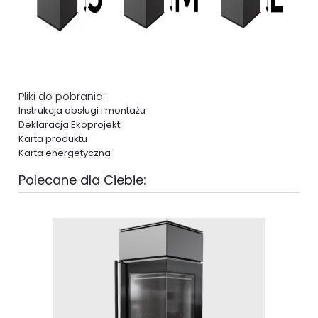
Pliki do pobrania:
Instrukcja obsługi i montażu
Deklaracja Ekoprojekt
Karta produktu
Karta energetyczna
Polecane dla Ciebie: