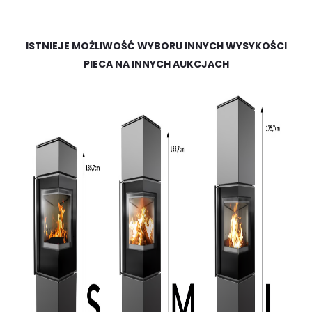
ISTNIEJE MOŻLIWOŚĆ WYBORU INNYCH WYSYKOŚCI
PIECA NA INNYCH AUKCJACH