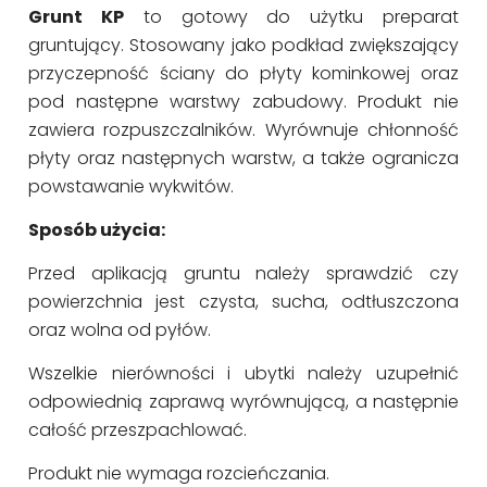
Grunt KP
to gotowy do użytku preparat
gruntujący. Stosowany jako podkład zwiększający
przyczepność ściany do płyty kominkowej oraz
pod następne warstwy zabudowy. Produkt nie
zawiera rozpuszczalników. Wyrównuje chłonność
płyty oraz następnych warstw, a także ogranicza
powstawanie wykwitów.
Sposób użycia:
Przed aplikacją gruntu należy sprawdzić czy
powierzchnia jest czysta, sucha, odtłuszczona
oraz wolna od pyłów.
Wszelkie nierówności i ubytki należy uzupełnić
odpowiednią zaprawą wyrównującą, a następnie
całość przeszpachlować.
Produkt nie wymaga rozcieńczania.