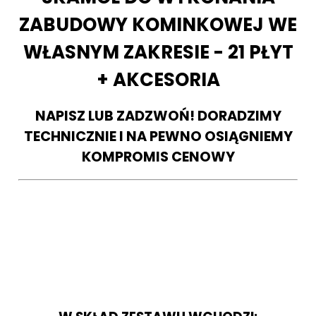
ZABUDOWY KOMINKOWEJ WE
WŁASNYM ZAKRESIE - 21 PŁYT
+ AKCESORIA
NAPISZ LUB ZADZWOŃ! DORADZIMY
TECHNICZNIE I NA PEWNO OSIĄGNIEMY
KOMPROMIS CENOWY