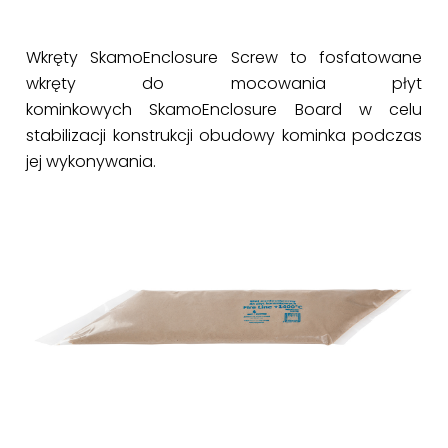
Wkręty SkamoEnclosure Screw to fosfatowane
wkręty do mocowania płyt
kominkowych SkamoEnclosure Board w celu
stabilizacji konstrukcji obudowy kominka podczas
jej wykonywania.