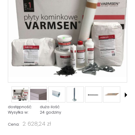
dostępność:
duża ilość
Wysyłka w:
24 godziny
2 628,24 zł
Cena: