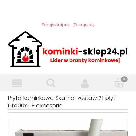
Zarejestruj się
Zaloguj się
Płyta kominkowa Skamol zestaw 21 płyt
61x100x3 + akcesoria