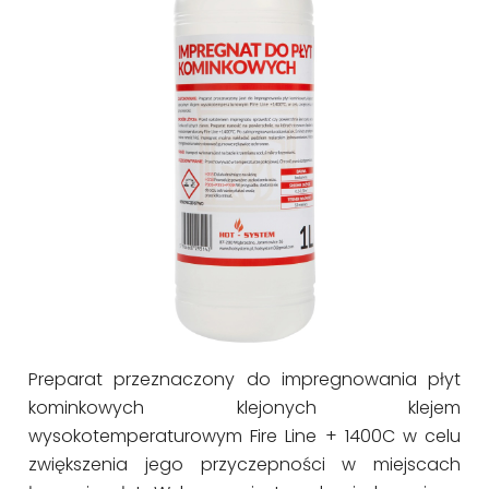
Preparat przeznaczony do impregnowania płyt
kominkowych klejonych klejem
wysokotemperaturowym Fire Line + 1400C w celu
zwiększenia jego przyczepności w miejscach