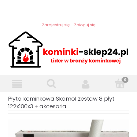
Zarejestruj się
Zaloguj się
Płyta kominkowa Skamol zestaw 8 płyt
122x100x3 + akcesoria