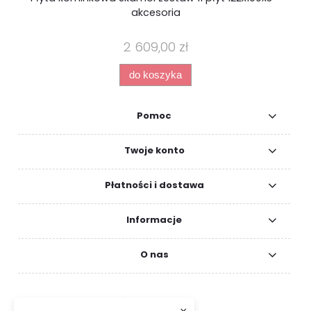
akcesoria
2 609,00 zł
do koszyka
Pomoc
Twoje konto
Płatności i dostawa
Informacje
O nas