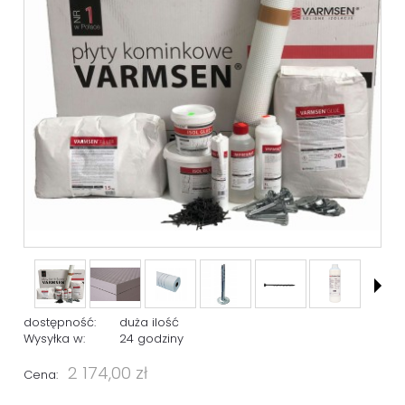
dostępność:
duża ilość
Wysyłka w:
24 godziny
2 174,00 zł
Cena: