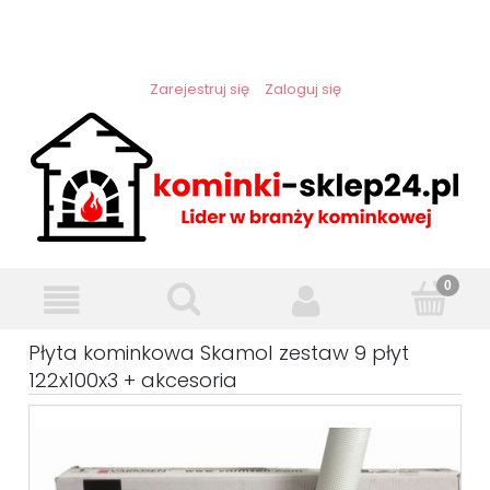
Zarejestruj się
Zaloguj się
Płyta kominkowa Skamol zestaw 9 płyt
122x100x3 + akcesoria