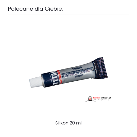
Polecane dla Ciebie:
Silikon 20 ml