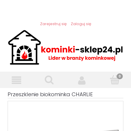
Zarejestruj się
Zaloguj się
Przeszklenie biokominka CHARLIE