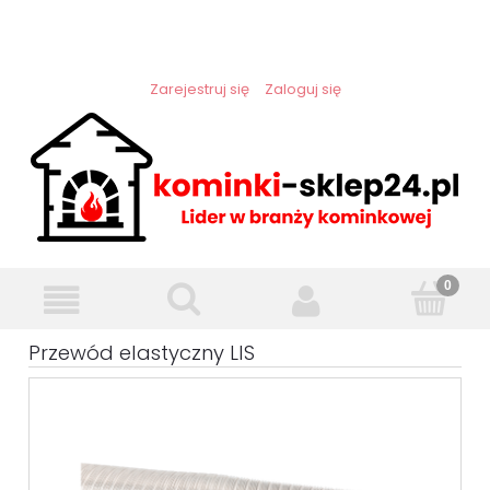
Zarejestruj się
Zaloguj się
Przewód elastyczny LIS