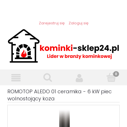
Zarejestruj się
Zaloguj się
ROMOTOP ALEDO 01 ceramika - 6 kW piec
wolnostojący koza