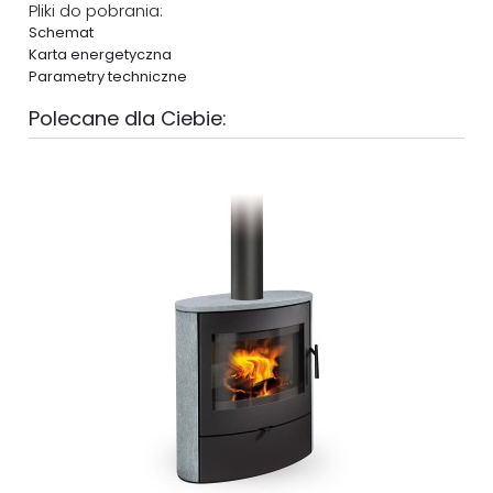
Pliki do pobrania:
Schemat
Karta energetyczna
Parametry techniczne
Polecane dla Ciebie: