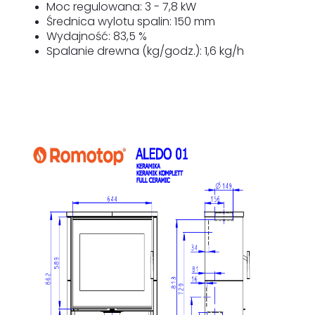
Moc regulowana: 3 - 7,8 kW
Średnica wylotu spalin: 150 mm
Wydajność: 83,5 %
Spalanie drewna (kg/godz.): 1,6 kg/h