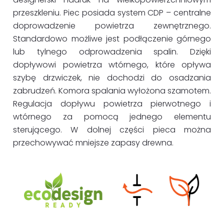
przeszkleniu. Piec posiada system CDP – centralne
doprowadzenie powietrza zewnętrznego.
Standardowo możliwe jest podłączenie górnego
lub tylnego odprowadzenia spalin. Dzięki
dopływowi powietrza wtórnego, które opływa
szybę drzwiczek, nie dochodzi do osadzania
zabrudzeń. Komora spalania wyłożona szamotem.
Regulacja dopływu powietrza pierwotnego i
wtórnego za pomocą jednego elementu
sterującego. W dolnej części pieca można
przechowywać mniejsze zapasy drewna.