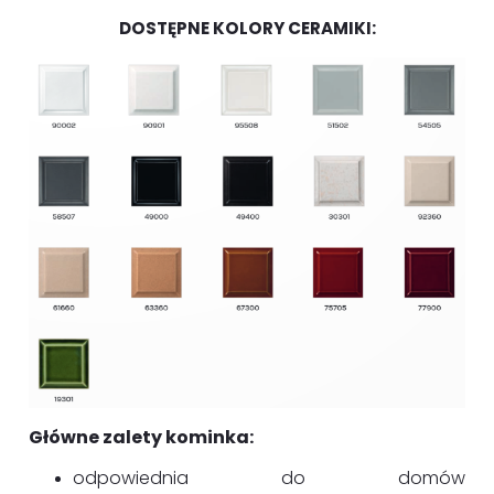
DOSTĘPNE KOLORY CERAMIKI:
Główne zalety kominka:
odpowiednia do domów