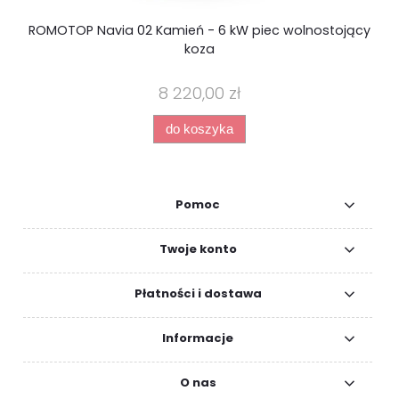
ROMOTOP Navia 02 Kamień - 6 kW piec wolnostojący
koza
8 220,00 zł
do koszyka
Pomoc
Twoje konto
Płatności i dostawa
Informacje
O nas