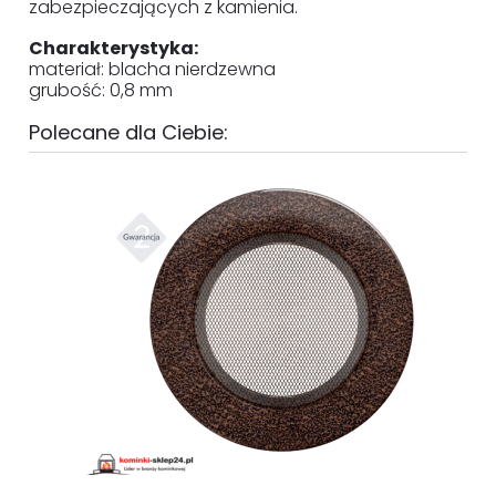
zabezpieczających z kamienia.
Charakterystyka:
materiał: blacha nierdzewna
grubość: 0,8 mm
Polecane dla Ciebie: