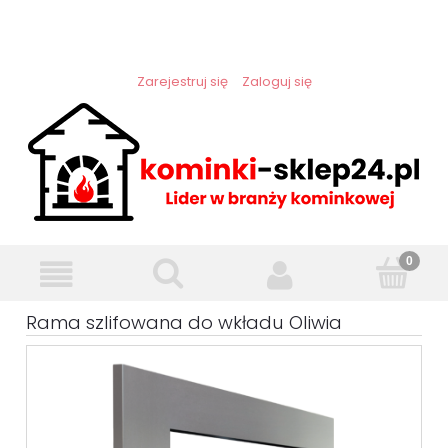
Zarejestruj się
Zaloguj się
Rama szlifowana do wkładu Oliwia