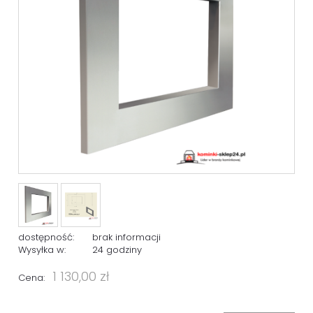
dostępność:
brak informacji
Wysyłka w:
24 godziny
1 130,00 zł
Cena: