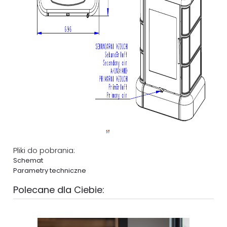
Pliki do pobrania:
Schemat
Parametry techniczne
Polecane dla Ciebie: