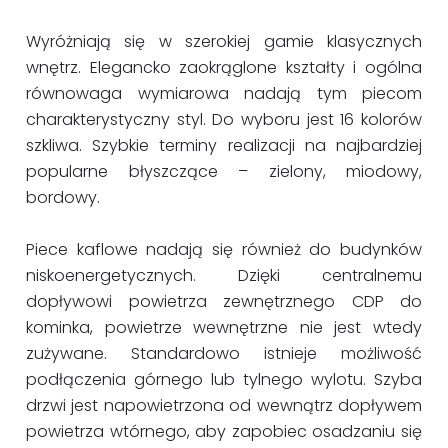
Wyróżniają się w szerokiej gamie klasycznych
wnętrz. Elegancko zaokrąglone kształty i ogólna
równowaga wymiarowa nadają tym piecom
charakterystyczny styl. Do wyboru jest 16 kolorów
szkliwa. Szybkie terminy realizacji na najbardziej
popularne błyszczące – zielony, miodowy,
bordowy.
Piece kaflowe nadają się również do budynków
niskoenergetycznych. Dzięki centralnemu
dopływowi powietrza zewnętrznego CDP do
kominka, powietrze wewnętrzne nie jest wtedy
zużywane. Standardowo istnieje możliwość
podłączenia górnego lub tylnego wylotu. Szyba
drzwi jest napowietrzona od wewnątrz dopływem
powietrza wtórnego, aby zapobiec osadzaniu się