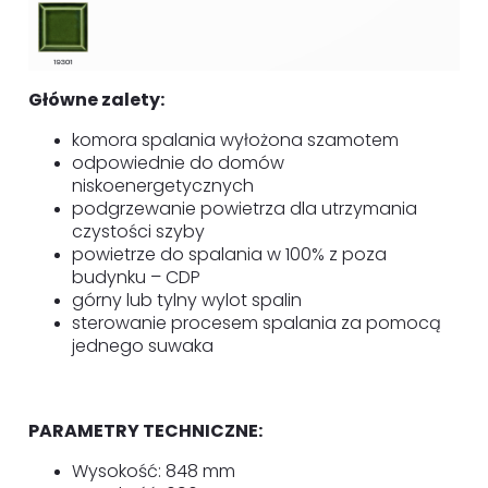
Główne zalety:
komora spalania wyłożona szamotem
odpowiednie do domów
niskoenergetycznych
podgrzewanie powietrza dla utrzymania
czystości szyby
powietrze do spalania w 100% z poza
budynku – CDP
górny lub tylny wylot spalin
sterowanie procesem spalania za pomocą
jednego suwaka
PARAMETRY TECHNICZNE:
Wysokość: 848 mm