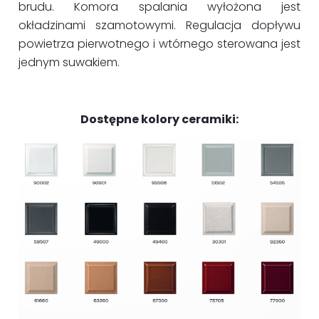
brudu. Komora spalania wyłożona jest
okładzinami szamotowymi. Regulacja dopływu
powietrza pierwotnego i wtórnego sterowana jest
jednym suwakiem.
Dostępne kolory ceramiki: