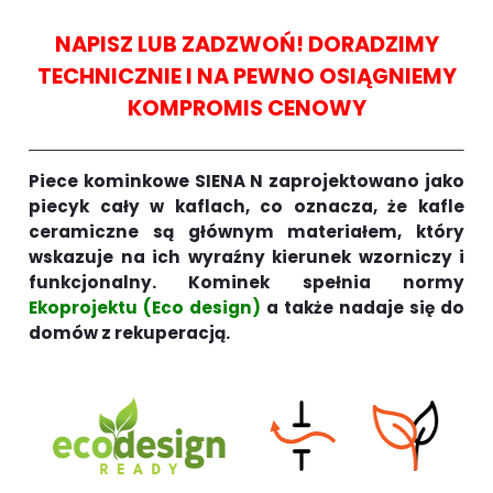
NAPISZ LUB ZADZWOŃ! DORADZIMY
TECHNICZNIE I NA PEWNO OSIĄGNIEMY
KOMPROMIS CENOWY
Piece kominkowe SIENA N zaprojektowano jako
piecyk cały w kaflach, co oznacza, że kafle
ceramiczne są głównym materiałem, który
wskazuje na ich wyraźny kierunek wzorniczy i
funkcjonalny. Kominek spełnia normy
Ekoprojektu (Eco design)
a także nadaje się do
domów z rekuperacją.