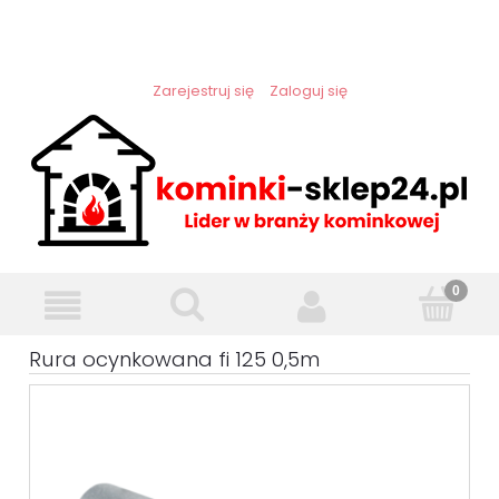
Zarejestruj się
Zaloguj się
Rura ocynkowana fi 125 0,5m