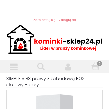
Zarejestruj się
Zaloguj się
SIMPLE 8 BS prawy z zabudową BOX
stalowy - biały