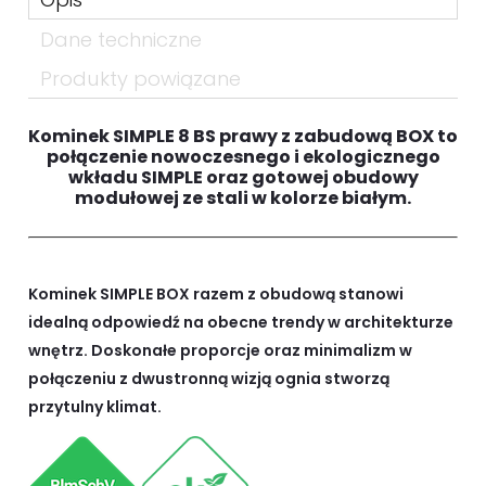
Dane techniczne
Produkty powiązane
Kominek SIMPLE 8 BS prawy z zabudową BOX to
połączenie nowoczesnego i ekologicznego
wkładu SIMPLE oraz gotowej obudowy
modułowej ze stali w kolorze białym.
Kominek SIMPLE BOX razem z obudową stanowi
idealną odpowiedź na obecne trendy w architekturze
wnętrz. Doskonałe proporcje oraz minimalizm w
połączeniu z dwustronną wizją ognia stworzą
przytulny klimat.