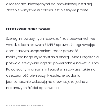
akcesoriami niezbędnymi do prawidłowej instalacji.
Złożenie wszystkie w całości jest niezwykle proste.
EFEKTYWNE OGRZEWANIE
Szereg innowacyjnych rozwiązań zastosowanych we
wkładzie kominkowym SIMPLE sprawia, że ogrzewając
dom naszym urządzeniem masz pewność
maksymalnego wykorzystania energii. Moc urządzenia
pozwala efektywnie ogrzać powierzchnię nawet 140 m2.
Paląc suchym drewnem liściastym stawiasz także na
oszczędność pieniędzy. Niezależne badania
jednoznacznie wskazują na drewno, jako jedno z
najtańszych źródeł ogrzewania.