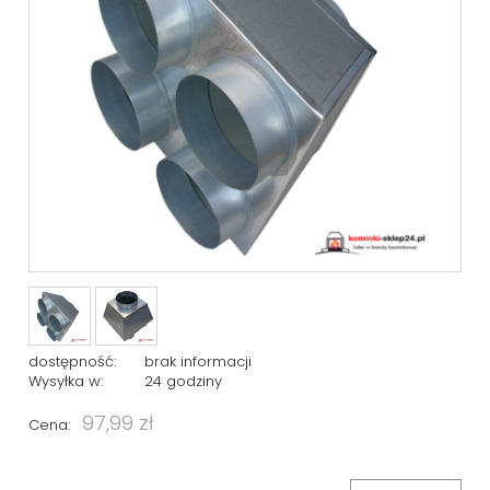
dostępność:
brak informacji
Wysyłka w:
24 godziny
97,99 zł
Cena: