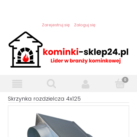
Zarejestruj się
Zaloguj się
Skrzynka rozdzielcza 4x125