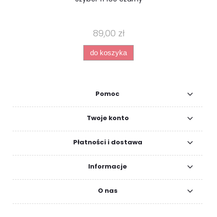
89,00 zł
do koszyka
Pomoc
Twoje konto
Płatności i dostawa
Informacje
O nas