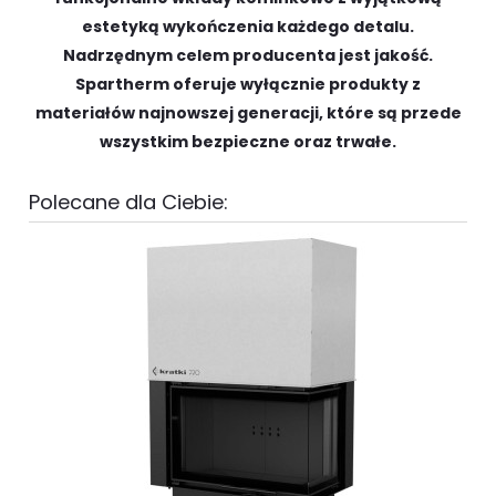
estetyką wykończenia każdego detalu.
Nadrzędnym celem producenta jest jakość.
Spartherm oferuje wyłącznie produkty z
materiałów najnowszej generacji, które są przede
wszystkim bezpieczne oraz trwałe.
Polecane dla Ciebie: