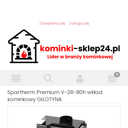
Zarejestruj się
Zaloguj się
Spartherm Premium V-2R-80h wkład
kominkowy GILOTYNA